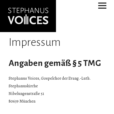
Impressum
Angaben gemäß § 5 TMG
Stephanus Voices, Gospelchor der Evang.-Luth.
Stephanuskirche
Nibelungenstraße 51
80639 München