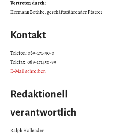
Vertreten durch:
Hermann Bethke, geschäftsführender Pfarrer
Kontakt
Telefon: 089-171450-0
Telefax: 089-171450-99
E-Mail schreiben
Redaktionell
verantwortlich
Ralph Hollender