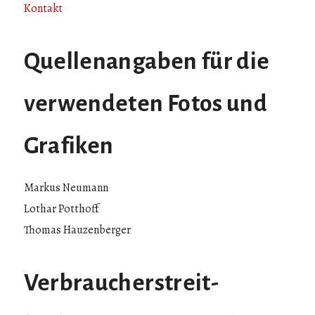
Kontakt
Quellenangaben für die
verwendeten Fotos und
Grafiken
Markus Neumann
Lothar Potthoff
Thomas Hauzenberger
Verbraucher­streit­