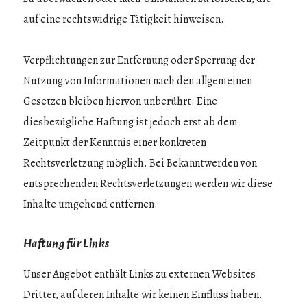
auf eine rechtswidrige Tätigkeit hinweisen.
Verpflichtungen zur Entfernung oder Sperrung der
Nutzung von Informationen nach den allgemeinen
Gesetzen bleiben hiervon unberührt. Eine
diesbezügliche Haftung ist jedoch erst ab dem
Zeitpunkt der Kenntnis einer konkreten
Rechtsverletzung möglich. Bei Bekanntwerden von
entsprechenden Rechtsverletzungen werden wir diese
Inhalte umgehend entfernen.
Haftung für Links
Unser Angebot enthält Links zu externen Websites
Dritter, auf deren Inhalte wir keinen Einfluss haben.