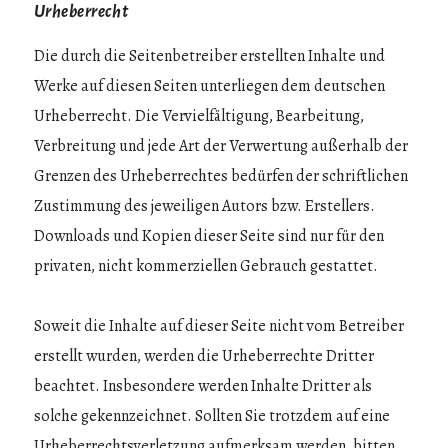
Urheberrecht
Die durch die Seitenbetreiber erstellten Inhalte und
Werke auf diesen Seiten unterliegen dem deutschen
Urheberrecht. Die Vervielfältigung, Bearbeitung,
Verbreitung und jede Art der Verwertung außerhalb der
Grenzen des Urheberrechtes bedürfen der schriftlichen
Zustimmung des jeweiligen Autors bzw. Erstellers.
Downloads und Kopien dieser Seite sind nur für den
privaten, nicht kommerziellen Gebrauch gestattet.
Soweit die Inhalte auf dieser Seite nicht vom Betreiber
erstellt wurden, werden die Urheberrechte Dritter
beachtet. Insbesondere werden Inhalte Dritter als
solche gekennzeichnet. Sollten Sie trotzdem auf eine
Urheberrechtsverletzung aufmerksam werden, bitten