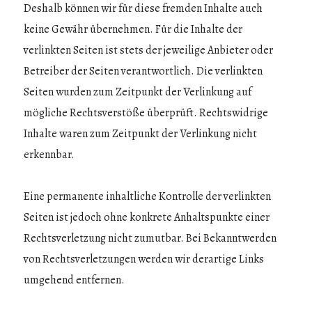
Deshalb können wir für diese fremden Inhalte auch
keine Gewähr übernehmen. Für die Inhalte der
verlinkten Seiten ist stets der jeweilige Anbieter oder
Betreiber der Seiten verantwortlich. Die verlinkten
Seiten wurden zum Zeitpunkt der Verlinkung auf
mögliche Rechtsverstöße überprüft. Rechtswidrige
Inhalte waren zum Zeitpunkt der Verlinkung nicht
erkennbar.
Eine permanente inhaltliche Kontrolle der verlinkten
Seiten ist jedoch ohne konkrete Anhaltspunkte einer
Rechtsverletzung nicht zumutbar. Bei Bekanntwerden
von Rechtsverletzungen werden wir derartige Links
umgehend entfernen.