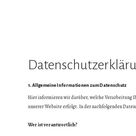
Datenschutzerklär
1. Allgemeine Informationen zum Datenschutz
Hier informieren wir darüber, welche Verarbeitung I
unserer Website erfolgt. In der nachfolgenden Date
Wer ist verantwortlich?