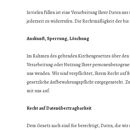
In vielen Fällen ist eine Verarbeitung Ihrer Daten n
jederzeit zu widerrufen. Die Rechtmäßigkeit der bi
Auskunft, Sperrung, Löschung
Im Rahmen des geltenden Kirchengesetzes über den 
Verarbeitung oder Nutzung Ihrer personenbezogenen 
uns wenden. Wir sind verpflichtet, Ihrem Recht au
gesetzliche Aufbewahrungspflicht entgegensteht. Zu
mit uns auf.
Recht auf Datenübertragbarkeit
Dem Gesetz nach sind Sie berechtigt, Daten, die wir m