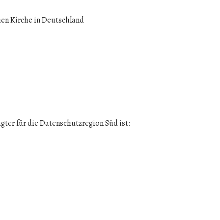
hen Kirche in Deutschland
ter für die Datenschutzregion Süd ist: