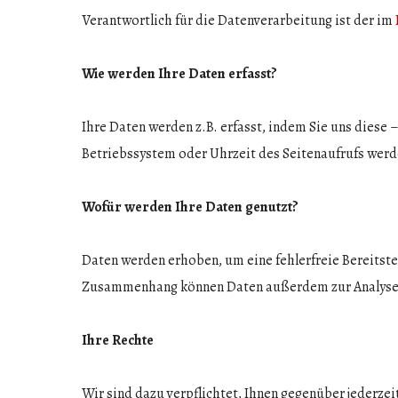
Verantwortlich für die Datenverarbeitung ist der im
Wie werden Ihre Daten erfasst?
Ihre Daten werden z.B. erfasst, indem Sie uns diese
Betriebssystem oder Uhrzeit des Seitenaufrufs wer
Wofür werden Ihre Daten genutzt?
Daten werden erhoben, um eine fehlerfreie Bereitste
Zusammenhang können Daten außerdem zur Analyse 
Ihre Rechte
Wir sind dazu verpflichtet, Ihnen gegenüber jederz