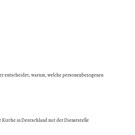
rüber entscheidet, warum, welche personenbezogenen
 Kirche in Deutschland mit der Dienststelle