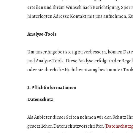
erteilen und Ihrem Wunsch nach Berichtigung, Sper
hinterlegten Adresse Kontakt mit uns aufnehmen. Zu
Analyse-Tools
Um unser Angebot stetig zu verbessern, können Date
und Analyse-Tools. Diese Analyse erfolgt in der Reg
oder sie durch die Nichtbenutzung bestimmter Tools
2. Pflichtinformationen
Datenschutz
Als Anbieter dieser Seiten nehmen wir den Schutz I
gesetzlichen Datenschutzvorschriften (
Datenschutzg