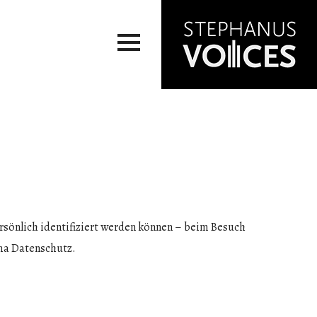
ersönlich identifiziert werden können – beim Besuch
ema Datenschutz.