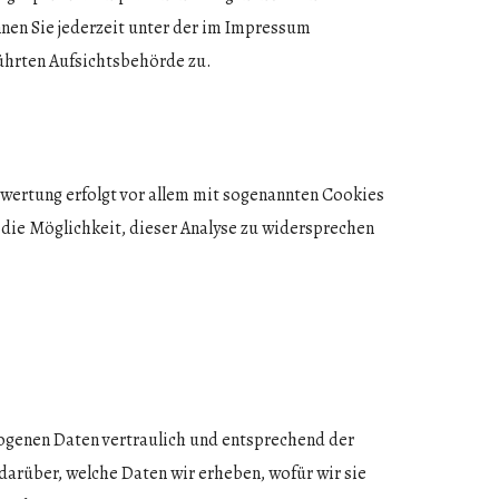
en Sie jederzeit unter der im Impressum
ührten Aufsichtsbehörde zu.
wertung erfolgt vor allem mit sogenannten Cookies
 die Möglichkeit, dieser Analyse zu widersprechen
zogenen Daten vertraulich und entsprechend der
darüber, welche Daten wir erheben, wofür wir sie