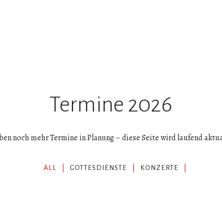
Termine 2026
ben noch mehr Termine in Planung – diese Seite wird laufend aktual
ALL
GOTTESDIENSTE
KONZERTE