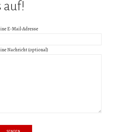
 auf!
ine E-Mail-Adresse
ine Nachricht (optional)