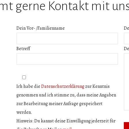
t gerne Kontakt mit uns
Dein Vor- /Familienname
De
Betreff
De
Ich habe die
Datenschutzerklärung
zur Kenntnis
genommen und ich stimme zu, dass meine Angaben
zur Bearbeitung meiner Anfrage gespeichert
werden.
Hinweis: Du kannst deine Einwilligung jederzeit für