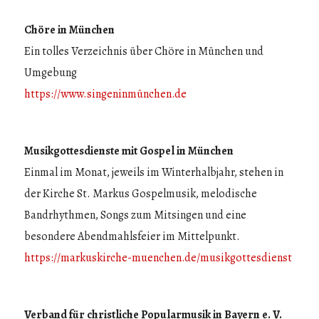
Chöre in München
Ein tolles Verzeichnis über Chöre in München und
Umgebung
https://www.singeninmünchen.de
Musikgottesdienste mit Gospel in München
Einmal im Monat, jeweils im Winterhalbjahr, stehen in
der Kirche St. Markus Gospelmusik, melodische
Bandrhythmen, Songs zum Mitsingen und eine
besondere Abendmahlsfeier im Mittelpunkt.
https://markuskirche-muenchen.de/musikgottesdienst
Verband für christliche Popularmusik in Bayern e. V.