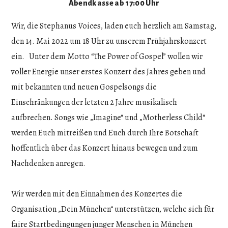
Abendkasse ab 17:00 Uhr
Wir, die Stephanus Voices, laden euch herzlich am Samstag,
den 14. Mai 2022 um 18 Uhr zu unserem Frühjahrskonzert
ein. Unter dem Motto “The Power of Gospel” wollen wir
voller Energie unser erstes Konzert des Jahres geben und
mit bekannten und neuen Gospelsongs die
Einschränkungen der letzten 2 Jahre musikalisch
aufbrechen. Songs wie „Imagine“ und „Motherless Child“
werden Euch mitreißen und Euch durch Ihre Botschaft
hoffentlich über das Konzert hinaus bewegen und zum
Nachdenken anregen.
Wir werden mit den Einnahmen des Konzertes die
Organisation „Dein München“ unterstützen, welche sich für
faire Startbedingungen junger Menschen in München