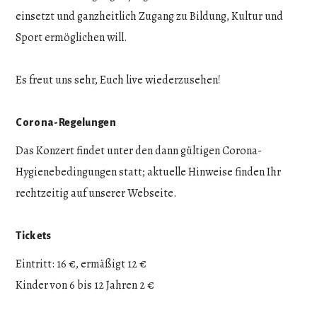
einsetzt und ganzheitlich Zugang zu Bildung, Kultur und
Sport ermöglichen will.
Es freut uns sehr, Euch live wiederzusehen!
Corona-Regelungen
Das Konzert findet unter den dann gültigen Corona-
Hygienebedingungen statt; aktuelle Hinweise finden Ihr
rechtzeitig auf unserer Webseite.
Tickets
Eintritt: 16 €, ermäßigt 12 €
Kinder von 6 bis 12 Jahren 2 €