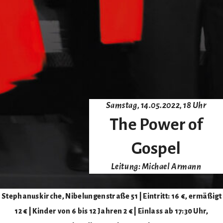
Samstag, 14.05.2022, 18 Uhr
The Power of
Gospel
Leitung: Michael Armann
Stephanuskirche, Nibelungenstraße 51 | Eintritt: 16 €, ermäßigt
12 € | Kinder von 6 bis 12 Jahren 2 € | Einlass ab 17:30 Uhr,