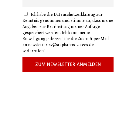
Ich habe die Datenschutzerklärung zur
Kenntnis genommen und stimme zu, dass meine
Angaben zur Bearbeitung meiner Anfrage
gespeichert werden. Ich kann meine
Einwilligung jederzeit für die Zukunft per Mail
an
newsletter-sv@stephanus-voices.de
widerrufen!